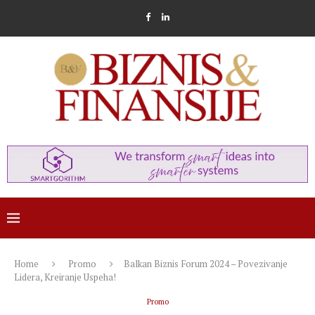
Home
Promo
Balkan Biznis Forum 2024 – Povezivanje
Lidera, Kreiranje Uspeha!
Promo