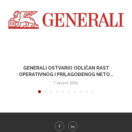
GENERALI OSTVARIO ODLIČAN RAST
OPERATIVNOG I PRILAGOĐENOG NETO...
7. август 2026.