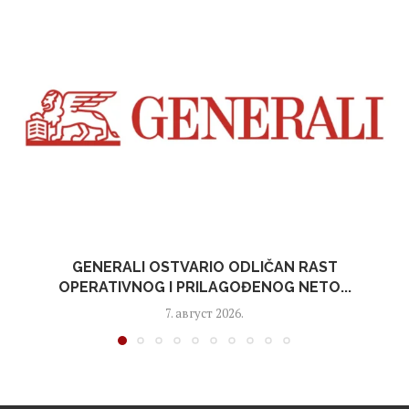
GENERALI OSTVARIO ODLIČAN RAST
OPERATIVNOG I PRILAGOĐENOG NETO...
7. август 2026.