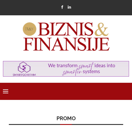
PROMO