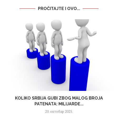
PROČITAJTE I OVO...
KOLIKO SRBIJA GUBI ZBOG MALOG BROJA
PATENATA: MILIJARDE...
20. октобар 2025.