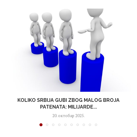
KOLIKO SRBIJA GUBI ZBOG MALOG BROJA
PATENATA: MILIJARDE...
20. октобар 2025.