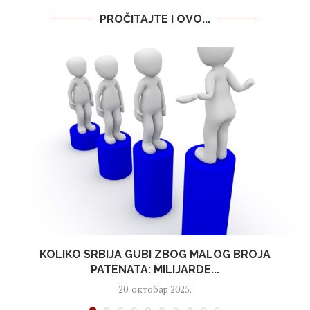
PROČITAJTE I OVO...
KOLIKO SRBIJA GUBI ZBOG MALOG BROJA
PATENATA: MILIJARDE...
20. октобар 2025.