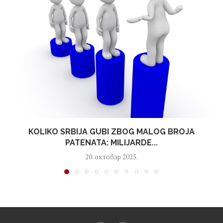
KOLIKO SRBIJA GUBI ZBOG MALOG BROJA
PATENATA: MILIJARDE...
20. октобар 2025.