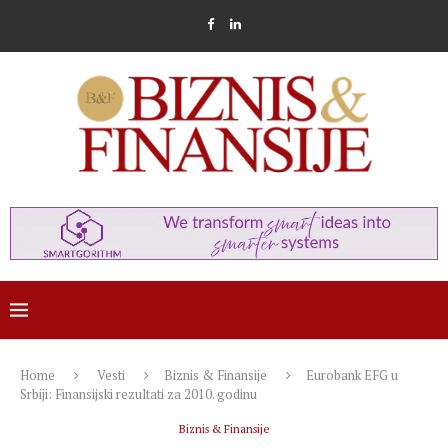
Home
Vesti
Biznis & Finansije
Eurobank EFG u
Srbiji: Finansijski rezultati za 2010. godinu
Biznis & Finansije