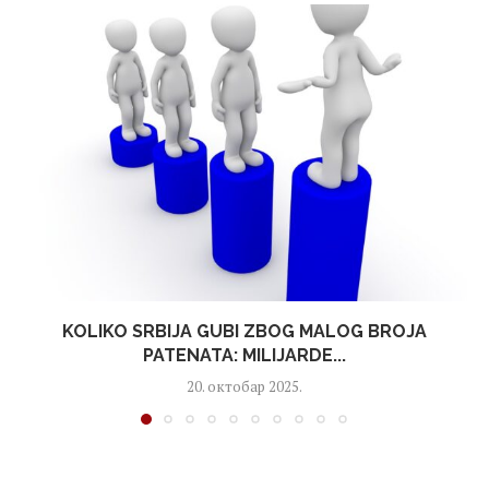
KOLIKO SRBIJA GUBI ZBOG MALOG BROJA
PATENATA: MILIJARDE...
20. октобар 2025.