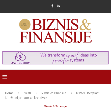
Home
Vesti
Biznis & Finansije
Mikser: Besplatni
izložbeni prostor za kreativce
Biznis & Finansije