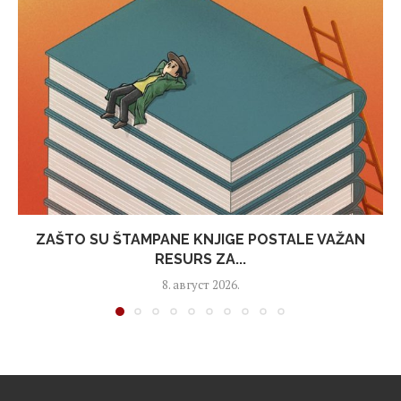
ZAŠTO SU ŠTAMPANE KNJIGE POSTALE VAŽAN
RESURS ZA...
8. август 2026.