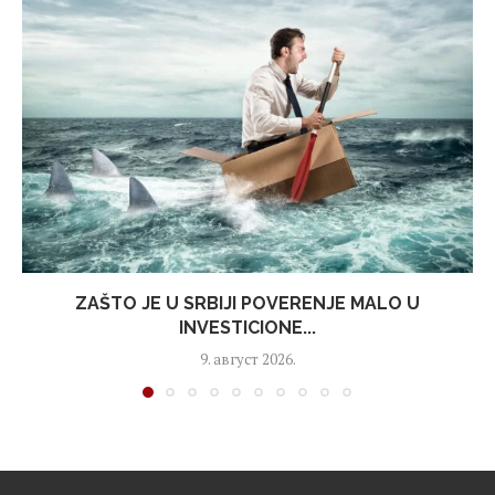
ZAŠTO JE U SRBIJI POVERENJE MALO U
INVESTICIONE...
9. август 2026.