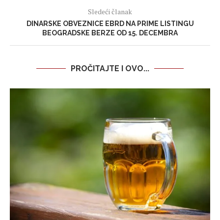
Sledeći članak
DINARSKE OBVEZNICE EBRD NA PRIME LISTINGU
BEOGRADSKE BERZE OD 15. DECEMBRA
PROČITAJTE I OVO...