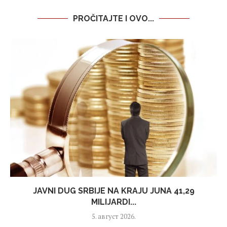
PROČITAJTE I OVO...
JAVNI DUG SRBIJE NA KRAJU JUNA 41,29
MILIJARDI...
5. август 2026.