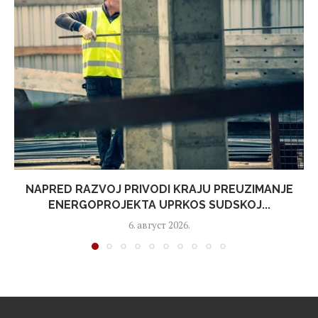
NAPRED RAZVOJ PRIVODI KRAJU PREUZIMANJE
ENERGOPROJEKTA UPRKOS SUDSKOJ...
6. август 2026.