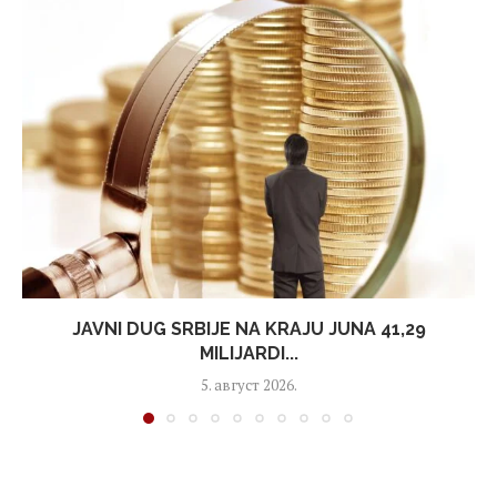
JAVNI DUG SRBIJE NA KRAJU JUNA 41,29
MILIJARDI...
5. август 2026.