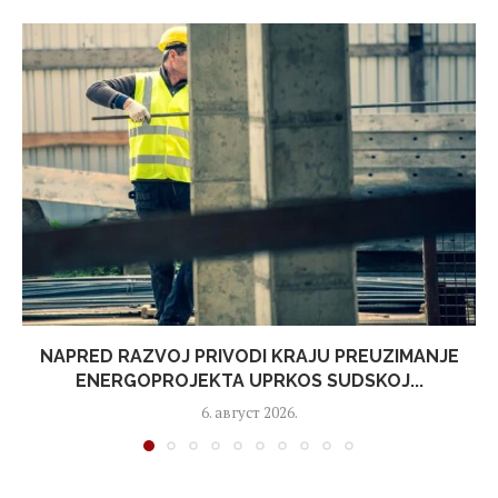
NAPRED RAZVOJ PRIVODI KRAJU PREUZIMANJE
ENERGOPROJEKTA UPRKOS SUDSKOJ...
6. август 2026.