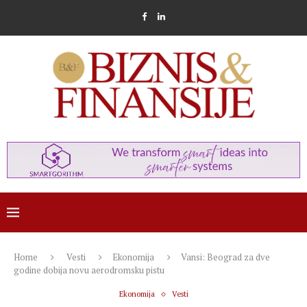
Home
Vesti
Ekonomija
Vansi: Beograd za dve
godine dobija novu aerodromsku pistu
Ekonomija
Vesti