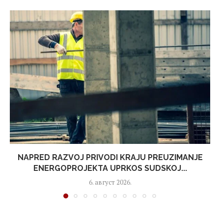
NAPRED RAZVOJ PRIVODI KRAJU PREUZIMANJE
ENERGOPROJEKTA UPRKOS SUDSKOJ...
6. август 2026.