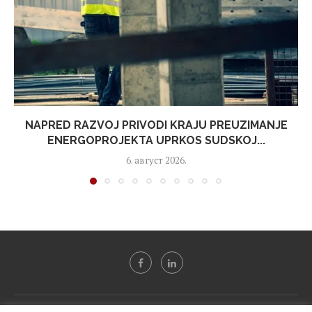
NAPRED RAZVOJ PRIVODI KRAJU PREUZIMANJE
ENERGOPROJEKTA UPRKOS SUDSKOJ...
6. август 2026.