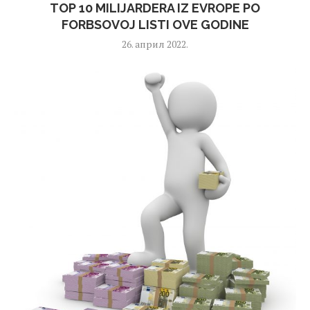
TOP 10 MILIJARDERA IZ EVROPE PO
FORBSOVOJ LISTI OVE GODINE
26. април 2022.