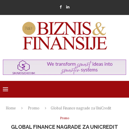
Home
Promo
Global Finance nagrade za UniCredit
Promo
GLOBAL FINANCE NAGRADE ZA UNICREDIT