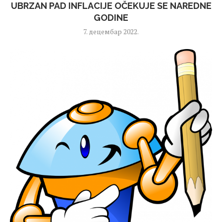
UBRZAN PAD INFLACIJE OČEKUJE SE NAREDNE
GODINE
7. децембар 2022.