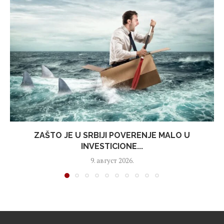
ZAŠTO JE U SRBIJI POVERENJE MALO U
INVESTICIONE...
9. август 2026.