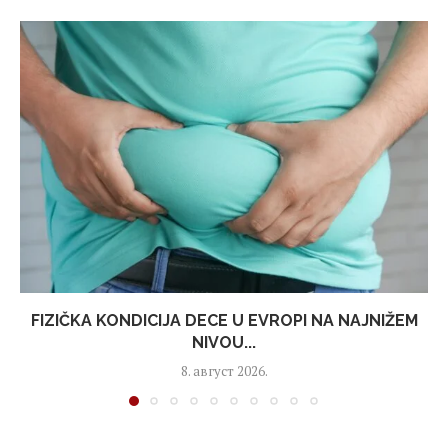
FIZIČKA KONDICIJA DECE U EVROPI NA NAJNIŽEM
NIVOU...
8. август 2026.