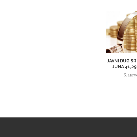
JAVNI DUG SR
JUNA 41,29 
5. авгу