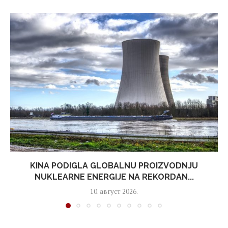
KINA PODIGLA GLOBALNU PROIZVODNJU
NUKLEARNE ENERGIJE NA REKORDAN...
10. август 2026.