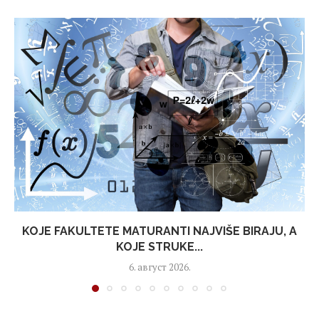
KOJE FAKULTETE MATURANTI NAJVIŠE BIRAJU, A
KOJE STRUKE...
6. август 2026.