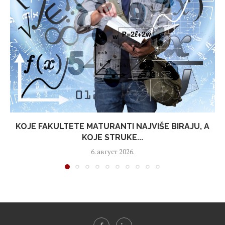
KOJE FAKULTETE MATURANTI NAJVIŠE BIRAJU, A
KOJE STRUKE...
6. август 2026.