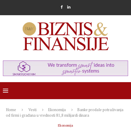
Home
Vesti
Ekonomija
Banke prodale potraživanja
od firmi i građana u vrednosti 81,8 milijardi dinara
Ekonomija