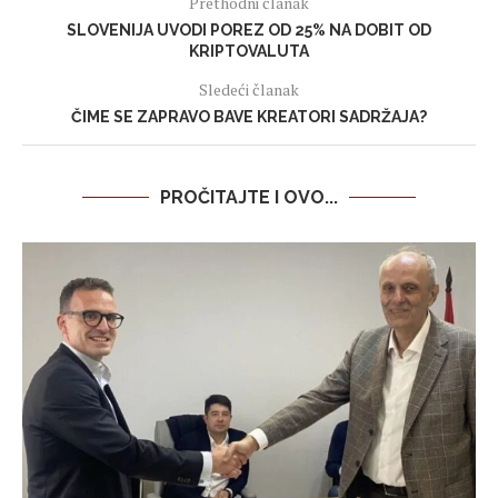
Prethodni članak
SLOVENIJA UVODI POREZ OD 25% NA DOBIT OD
KRIPTOVALUTA
Sledeći članak
ČIME SE ZAPRAVO BAVE KREATORI SADRŽAJA?
PROČITAJTE I OVO...