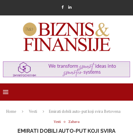
Home
Vesti
Emirati dobili auto-put koji svira Betovena
Vesti
Zabava
EMIRATI DOBILI AUTO-PUT KOJI SVIRA