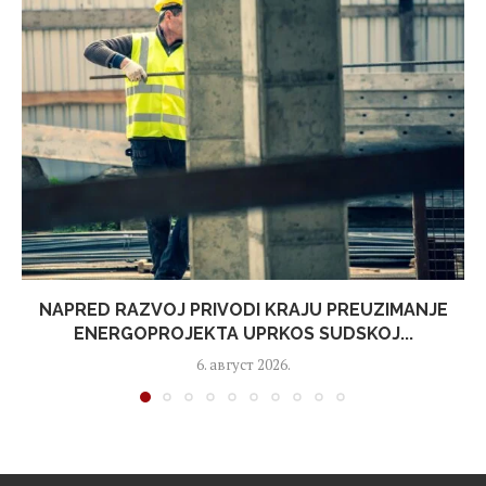
NAPRED RAZVOJ PRIVODI KRAJU PREUZIMANJE
ENERGOPROJEKTA UPRKOS SUDSKOJ...
6. август 2026.