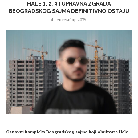
HALE 1, 2, 3 I UPRAVNA ZGRADA
BEOGRADSKOG SAJMA DEFINITIVNO OSTAJU
4. септембар 2025.
Osnovni kompleks Beogradskog sajma koji obuhvata Hale