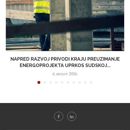
NAPRED RAZVOJ PRIVODI KRAJU PREUZIMANJE
ENERGOPROJEKTA UPRKOS SUDSKOJ...
6. август 2026.