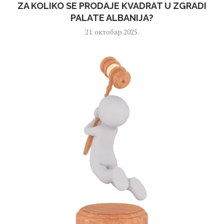
ZA KOLIKO SE PRODAJE KVADRAT U ZGRADI
PALATE ALBANIJA?
21. октобар 2025.