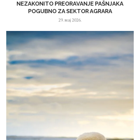
NEZAKONITO PREORAVANJE PAŠNJAKA
POGUBNO ZA SEKTOR AGRARA
29. мај 2026.