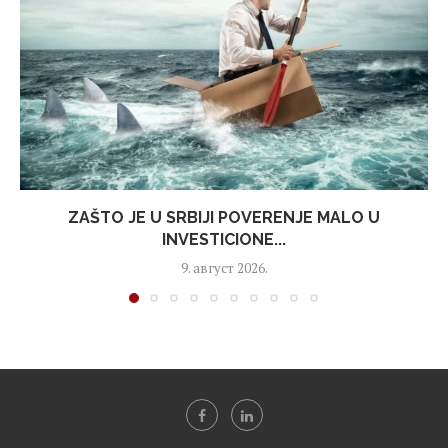
ZAŠTO JE U SRBIJI POVERENJE MALO U
INVESTICIONE...
9. август 2026.