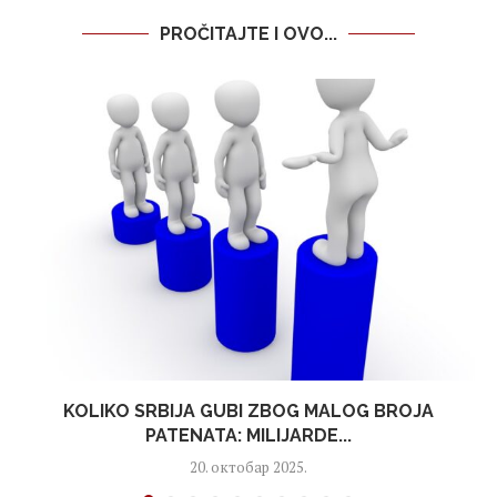
PROČITAJTE I OVO...
KOLIKO SRBIJA GUBI ZBOG MALOG BROJA
PATENATA: MILIJARDE...
20. октобар 2025.