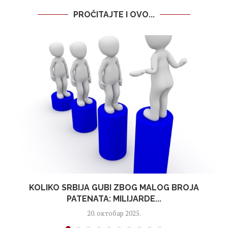
PROČITAJTE I OVO...
KOLIKO SRBIJA GUBI ZBOG MALOG BROJA
PATENATA: MILIJARDE...
20. октобар 2025.