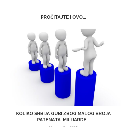
PROČITAJTE I OVO...
KOLIKO SRBIJA GUBI ZBOG MALOG BROJA
PATENATA: MILIJARDE...