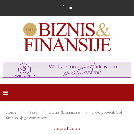
Home
Vesti
Biznis & Finansije
Kako pobediti Vol
Strit na njegovom terenu
Biznis & Finansije