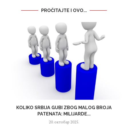
PROČITAJTE I OVO...
KOLIKO SRBIJA GUBI ZBOG MALOG BROJA
PATENATA: MILIJARDE...
20. октобар 2025.