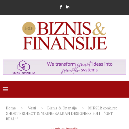
Home
Vesti
Biznis & Finansije
MIKSER konkurs:
GHOST PROJECT & YOUNG BALKAN DESIGNERS 2011 – “GET
REAL!”