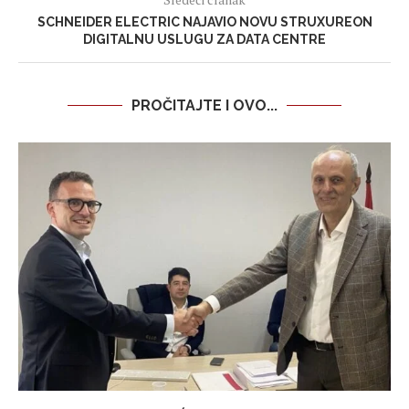
SCHNEIDER ELECTRIC NAJAVIO NOVU STRUXUREON
DIGITALNU USLUGU ZA DATA CENTRE
PROČITAJTE I OVO...