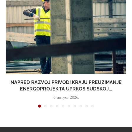
NAPRED RAZVOJ PRIVODI KRAJU PREUZIMANJE
ENERGOPROJEKTA UPRKOS SUDSKOJ...
6. август 2026.