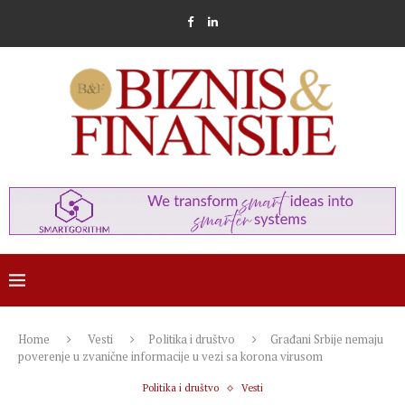
Home
Vesti
Politika i društvo
Građani Srbije nemaju
poverenje u zvanične informacije u vezi sa korona virusom
Politika i društvo
Vesti