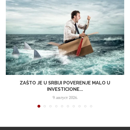
ZAŠTO JE U SRBIJI POVERENJE MALO U
INVESTICIONE...
9. август 2026.