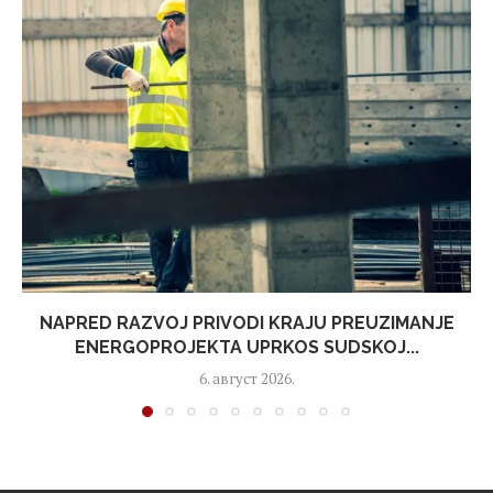
NAPRED RAZVOJ PRIVODI KRAJU PREUZIMANJE
ENERGOPROJEKTA UPRKOS SUDSKOJ...
6. август 2026.