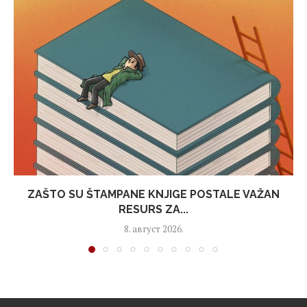
ZAŠTO SU ŠTAMPANE KNJIGE POSTALE VAŽAN
RESURS ZA...
8. август 2026.