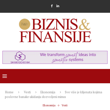
Home
Vesti
Ekonomija
Sve više je klijenata kojima
poslovne banake ukidanju dozvoljeni minus
Ekonomija
Vesti