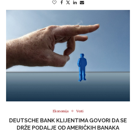
Ekonomija
Vesti
DEUTSCHE BANK KLIJENTIMA GOVORI DA SE
DRŽE PODALJE OD AMERIČKIH BANAKA